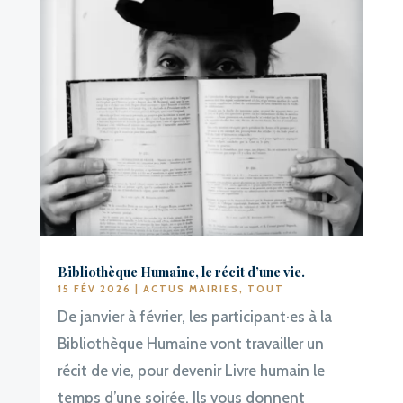
Bibliothèque Humaine, le récit d’une vie.
15 FÉV 2026
|
ACTUS MAIRIES
,
TOUT
De janvier à février, les participant·es à la
Bibliothèque Humaine vont travailler un
récit de vie, pour devenir Livre humain le
temps d’une soirée. Ils vous donnent