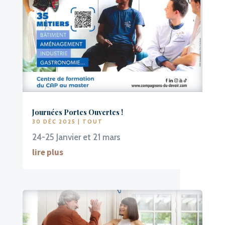
Journées Portes Ouvertes !
30 DÉC 2025
|
TOUT
24-25 Janvier et 21 mars
lire plus