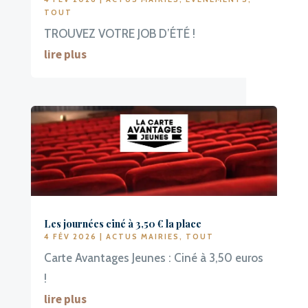
TOUT
TROUVEZ VOTRE JOB D’ÉTÉ !
lire plus
Les journées ciné à 3,50 € la place
4 FÉV 2026
|
ACTUS MAIRIES
,
TOUT
Carte Avantages Jeunes : Ciné à 3,50 euros
!
lire plus