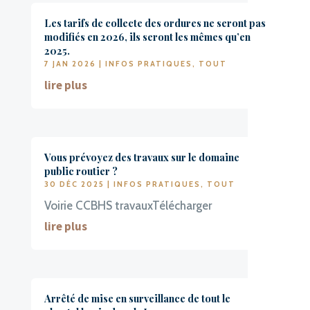
Les tarifs de collecte des ordures ne seront pas
modifiés en 2026, ils seront les mêmes qu’en
2025.
7 JAN 2026
|
INFOS PRATIQUES
,
TOUT
lire plus
Vous prévoyez des travaux sur le domaine
public routier ?
30 DÉC 2025
|
INFOS PRATIQUES
,
TOUT
Voirie CCBHS travauxTélécharger
lire plus
Arrêté de mise en surveillance de tout le