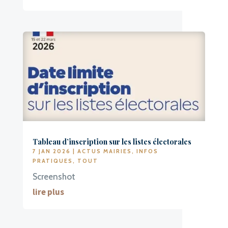
Tableau d’inscription sur les listes électorales
7 JAN 2026
|
ACTUS MAIRIES
,
INFOS
PRATIQUES
,
TOUT
Screenshot
lire plus