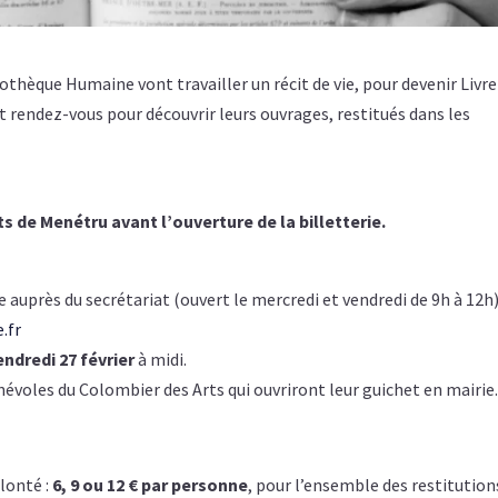
bliothèque Humaine vont travailler un récit de vie, pour devenir Livre
t rendez-vous pour découvrir leurs ouvrages, restitués dans les
s de Menétru avant l’ouverture de la billetterie.
auprès du secrétariat (ouvert le mercredi et vendredi de 9h à 12h
.fr
endredi 27 février
à midi.
évoles du Colombier des Arts qui ouvriront leur guichet en mairie
lonté :
6, 9 ou 12 € par personne
, pour l’ensemble des restitution