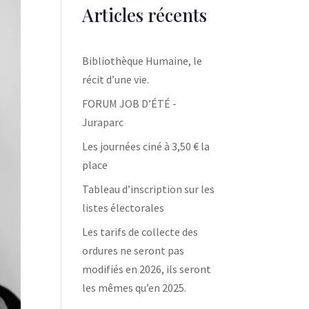
Articles récents
Bibliothèque Humaine, le
récit d’une vie.
FORUM JOB D’ÉTÉ -
Juraparc
Les journées ciné à 3,50 € la
place
Tableau d’inscription sur les
listes électorales
Les tarifs de collecte des
ordures ne seront pas
modifiés en 2026, ils seront
les mêmes qu’en 2025.