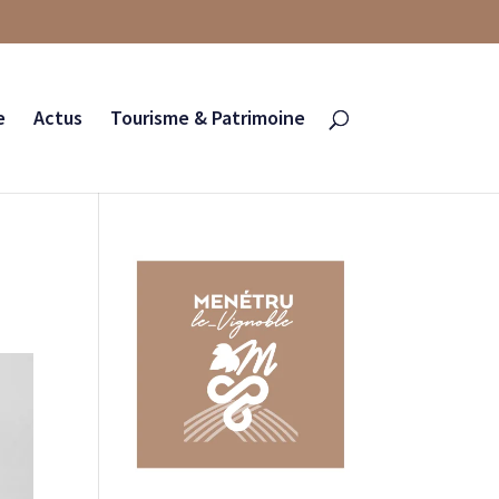
e
Actus
Tourisme & Patrimoine